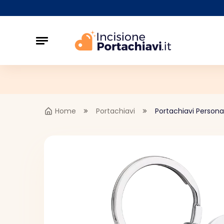
Home
Portachiavi
Portachiavi Persona