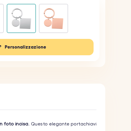
Personalizzazione
n foto incisa
. Questo elegante portachiavi