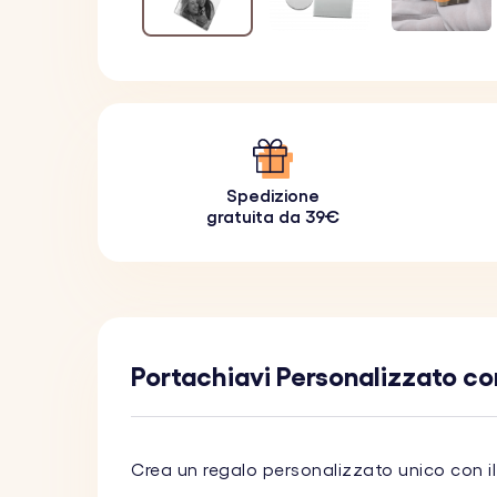
Spedizione
gratuita da 39€
Portachiavi Personalizzato co
Crea un regalo personalizzato unico con i