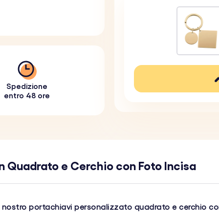
Spedizione
entro 48 ore
n Quadrato e Cerchio con Foto Incisa
l
nostro portachiavi personalizzato quadrato e cerchio co