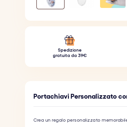
Spedizione
gratuita da 39€
Portachiavi Personalizzato con
Crea un regalo personalizzato memorabi