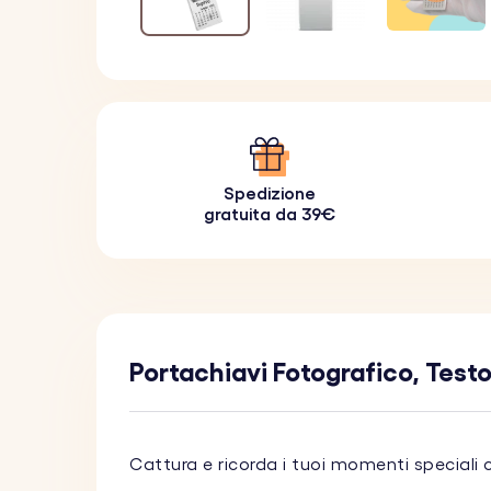
Spedizione
gratuita da 39€
Portachiavi Fotografico, Testo
Cattura e ricorda i tuoi momenti speciali 