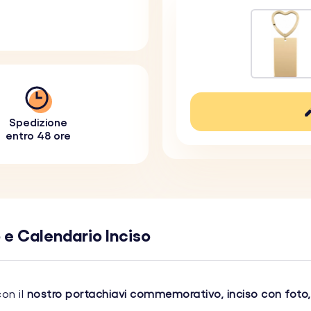
Spedizione
entro 48 ore
 e Calendario Inciso
con il
nostro portachiavi commemorativo, inciso con foto,