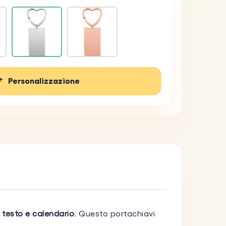
Personalizzazione
 testo e calendario
. Questo portachiavi