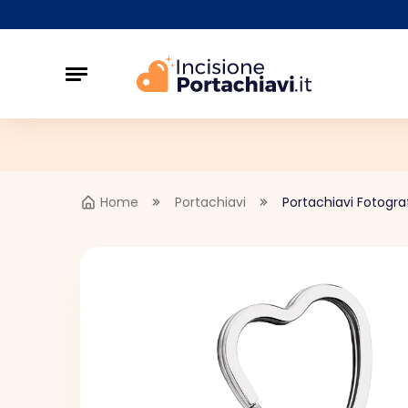
Home
Portachiavi
Portachiavi Fotogra