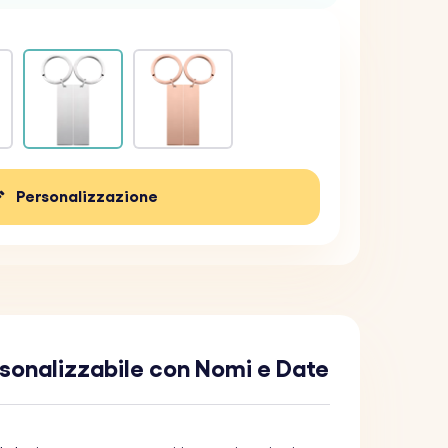
Personalizzazione
rsonalizzabile con Nomi e Date