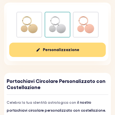
Personalizzazione
Portachiavi Circolare Personalizzato con
Costellazione
Celebra la tua identità astrologica con
il nostro
portachiavi circolare personalizzato con costellazione
.