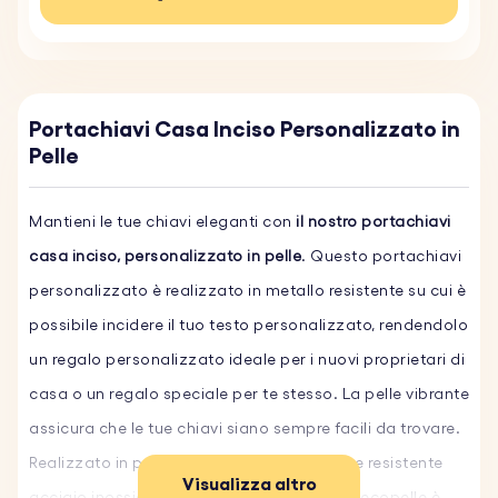
Portachiavi Casa Inciso Personalizzato in
Pelle
Mantieni le tue chiavi eleganti con
il nostro portachiavi
casa inciso, personalizzato in pelle
. Questo portachiavi
personalizzato è realizzato in metallo resistente su cui è
possibile incidere il tuo testo personalizzato, rendendolo
un regalo personalizzato ideale per i nuovi proprietari di
casa o un regalo speciale per te stesso. La pelle vibrante
assicura che le tue chiavi siano sempre facili da trovare.
Realizzato in pelle naturale di alta qualità e resistente
Visualizza altro