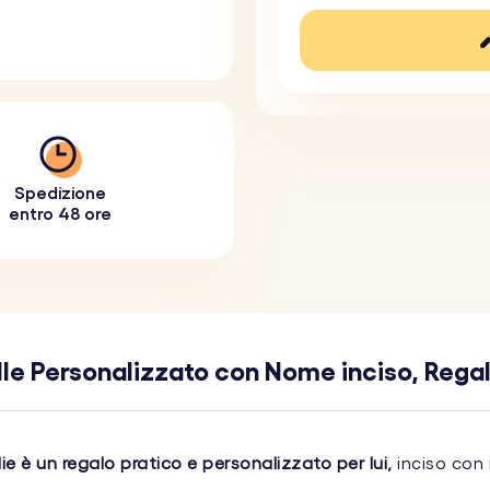
Spedizione
entro 48 ore
elle Personalizzato con Nome inciso, Regal
lie è un regalo pratico e personalizzato per lui,
inciso con 