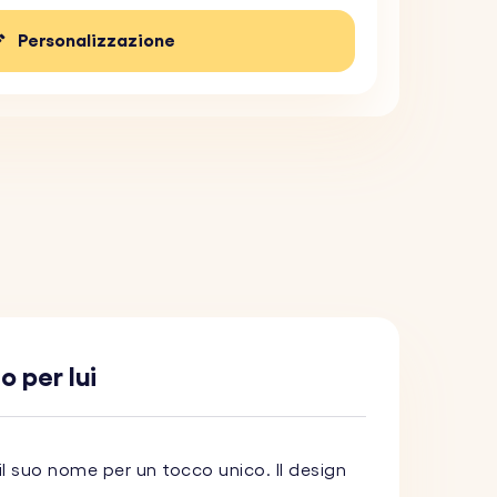
Personalizzazione
o per lui
il suo nome per un tocco unico. Il design