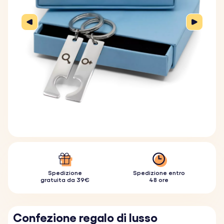
Spedizione
Spedizione entro
gratuita da 39€
48 ore
Confezione regalo di lusso