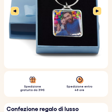
Spedizione
Spedizione entro
gratuita da 39€
48 ore
Confezione regalo di lusso