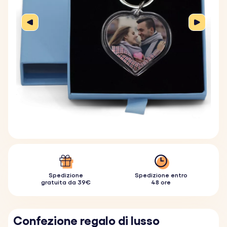
Spedizione
Spedizione entro
gratuita da 39€
48 ore
Confezione regalo di lusso