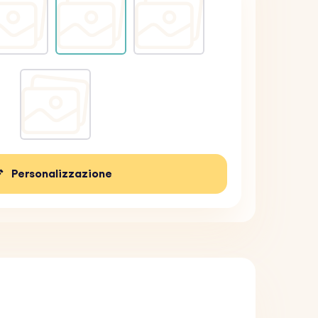
Personalizzazione