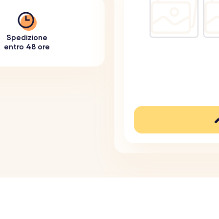
Spedizione
entro 48 ore