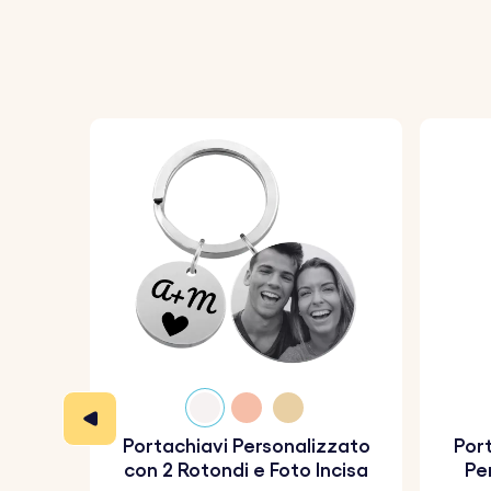
Portachiavi Personalizzato
Port
con 2 Rotondi e Foto Incisa
Pe