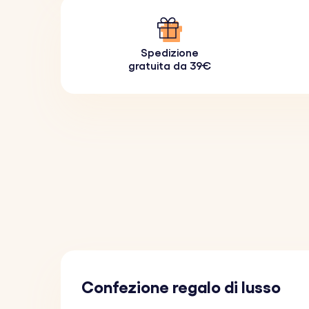
Spedizione
gratuita da 39€
Confezione regalo di lusso