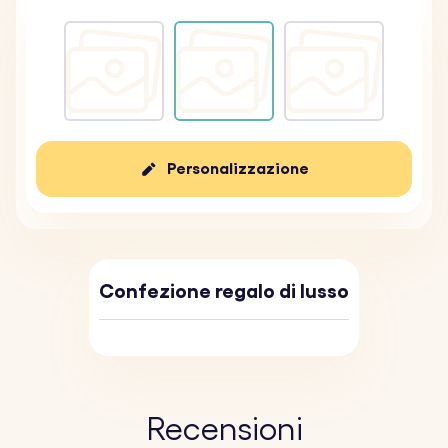
Personalizzazione
Confezione regalo di lusso
Recensioni