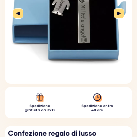
Spedizione
Spedizione entro
gratuita da 39€
48 ore
Confezione regalo di lusso