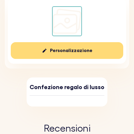
Personalizzazione
Confezione regalo di lusso
Recensioni