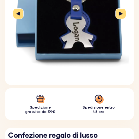
Spedizione
Spedizione entro
gratuita da 39€
48 ore
Confezione regalo di lusso