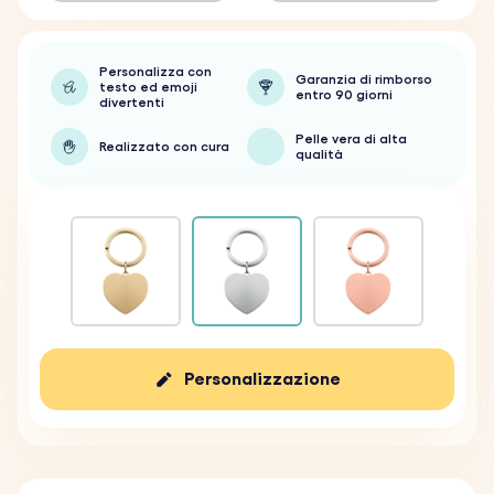
Personalizza con
Garanzia di rimborso
testo ed emoji
entro 90 giorni
divertenti
Pelle vera di alta
Realizzato con cura
qualità
Personalizzazione