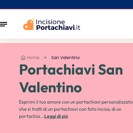
Home
San Valentino
Portachiavi San
Valentino
Esprimi il tuo amore con un portachiavi personalizzato
che si tratti di un portachiavi con foto incisa, di un
portachia...
Leggi di più