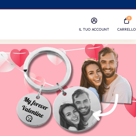
0
IL TUO ACCOUNT
CARRELLO