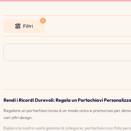
Filtri
Rendi i Ricordi Durevoli: Regala un Portachiavi Personalizza
Regalare un portachiavi inciso è un modo unico e premuroso per dimost
vari altri design.
Esplora la nostra vasta gamma di categorie: portachiavi con foto perso