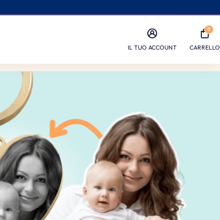
0
IL TUO ACCOUNT
CARRELLO