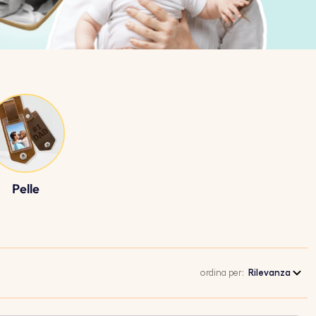
Pelle
ordina per:
Rilevanza