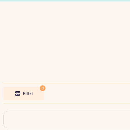
Filtri