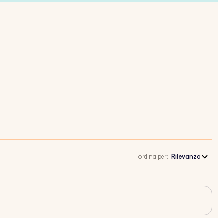
ordina per:
Rilevanza