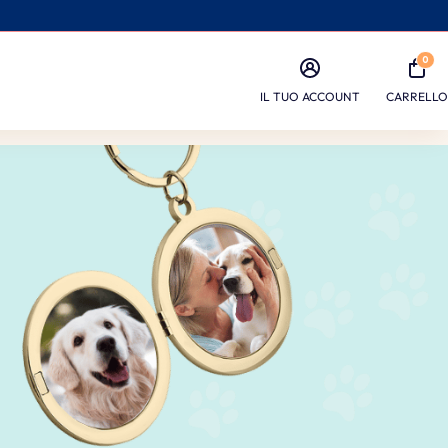
0
IL TUO ACCOUNT
CARRELLO