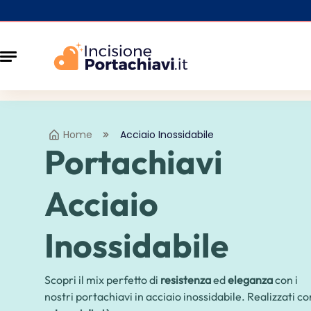
Home
Acciaio Inossidabile
Portachiavi
Acciaio
Inossidabile
Scopri il mix perfetto di
resistenza
ed
eleganza
con i
nostri portachiavi in ​​acciaio inossidabile. Realizzati co