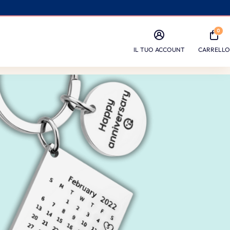
0
IL TUO ACCOUNT
CARRELLO